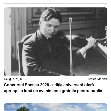
6 aug. 2026, 13:19
Stoica Marian
Concursul Enescu 2026 - ediția aniversară oferă
aproape o lună de evenimente gratuite pentru public