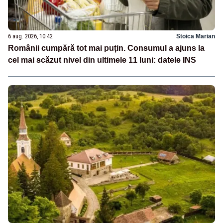
6 aug. 2026, 10:42
Stoica Marian
Românii cumpără tot mai puțin. Consumul a ajuns la
cel mai scăzut nivel din ultimele 11 luni: datele INS