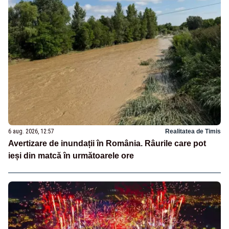
6 aug. 2026, 12:57
Realitatea de Timis
Avertizare de inundații în România. Râurile care pot
ieși din matcă în următoarele ore