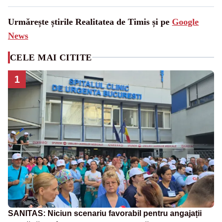
Urmărește știrile Realitatea de Timis și pe
Google
News
CELE MAI CITITE
1
SANITAS: Niciun scenariu favorabil pentru angajații