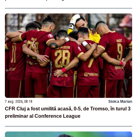
7 aug. 2026, 08:18
Stoica Marian
CFR Cluj a fost umilită acasă, 0-5, de Tromso, în turul 3
preliminar al Conference League