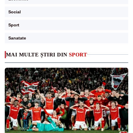
Social
Sport
Sanatate
MAI MULTE ȘTIRI DIN
SPORT