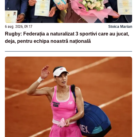
6 aug. 2026, 09:17
Stoica Marian
Rugby: Federația a naturalizat 3 sportivi care au jucat,
deja, pentru echipa noastră națională