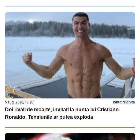
5 aug. 2026, 18:20
Ionuț Nichita
Doi rivali de moarte, invitați la nunta lui Cristiano
Ronaldo. Tensiunile ar putea exploda