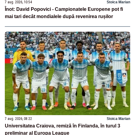
7 aug. 2026, 10:54
Stoica Marian
Înot: David Popovici - Campionatele Europene pot fi
mai tari decât mondialele după revenirea rușilor
7 aug. 2026, 08:22
Stoica Marian
Universitatea Craiova, remiză în Finlanda, în turul 3
preliminar al Europa League