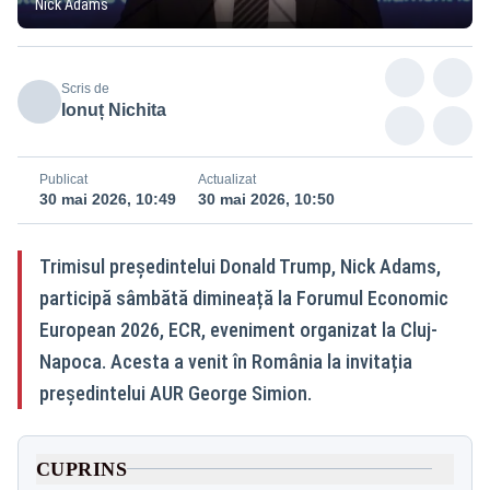
Nick Adams
Scris de
Ionuț Nichita
Publicat
Actualizat
30 mai 2026, 10:49
30 mai 2026, 10:50
Trimisul președintelui Donald Trump, Nick Adams,
participă sâmbătă dimineață la Forumul Economic
European 2026, ECR, eveniment organizat la Cluj-
Napoca. Acesta a venit în România la invitația
președintelui AUR George Simion.
CUPRINS