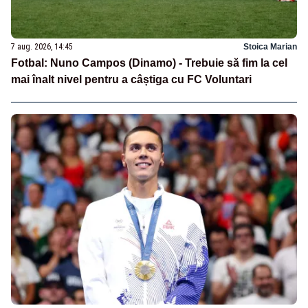
7 aug. 2026, 14:45
Stoica Marian
Fotbal: Nuno Campos (Dinamo) - Trebuie să fim la cel
mai înalt nivel pentru a câștiga cu FC Voluntari