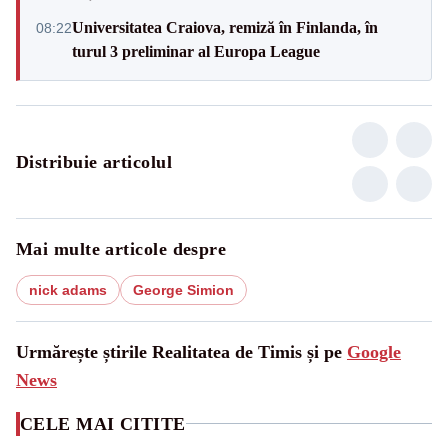
Universitatea Craiova, remiză în Finlanda, în
08:22
turul 3 preliminar al Europa League
Distribuie articolul
Mai multe articole despre
nick adams
George Simion
Urmărește știrile Realitatea de Timis și pe
Google
News
CELE MAI CITITE