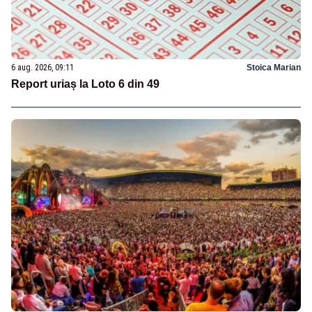
6 aug. 2026, 09:11
Stoica Marian
Report uriaș la Loto 6 din 49