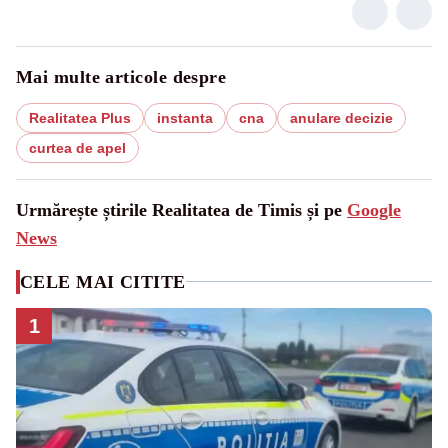
Mai multe articole despre
Realitatea Plus
instanta
cna
anulare decizie
curtea de apel
Urmărește știrile Realitatea de Timis și pe
Google
News
CELE MAI CITITE
1