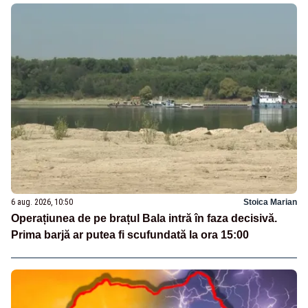
6 aug. 2026, 10:50
Stoica Marian
Operațiunea de pe brațul Bala intră în faza decisivă.
Prima barjă ar putea fi scufundată la ora 15:00