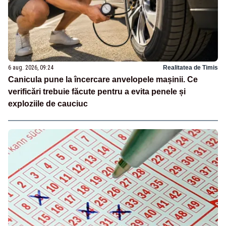
6 aug. 2026, 09:24
Realitatea de Timis
Canicula pune la încercare anvelopele mașinii. Ce
verificări trebuie făcute pentru a evita penele și
exploziile de cauciuc