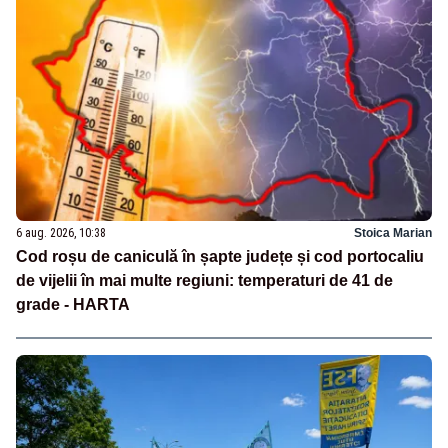
6 aug. 2026, 10:38
Stoica Marian
Cod roșu de caniculă în șapte județe și cod portocaliu
de vijelii în mai multe regiuni: temperaturi de 41 de
grade - HARTA