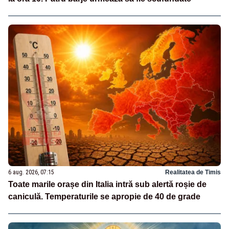
6 aug. 2026, 07:15
Realitatea de Timis
Toate marile orașe din Italia intră sub alertă roșie de
caniculă. Temperaturile se apropie de 40 de grade