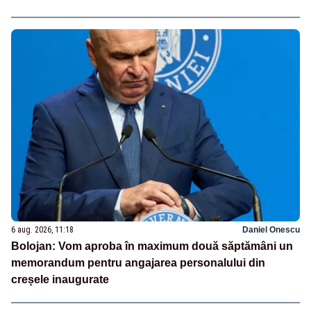
6 aug. 2026, 11:18
Daniel Onescu
Bolojan: Vom aproba în maximum două săptămâni un
memorandum pentru angajarea personalului din
creșele inaugurate