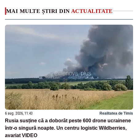
MAI MULTE ȘTIRI DIN
ACTUALITATE
6 aug. 2026, 11:43
Realitatea de Timis
Rusia susține că a doborât peste 600 drone ucrainene
într-o singură noapte. Un centru logistic Wildberries,
avariat VIDEO