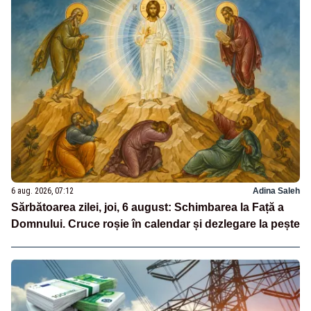
6 aug. 2026, 07:12
Adina Saleh
Sărbătoarea zilei, joi, 6 august: Schimbarea la Față a
Domnului. Cruce roșie în calendar și dezlegare la pește