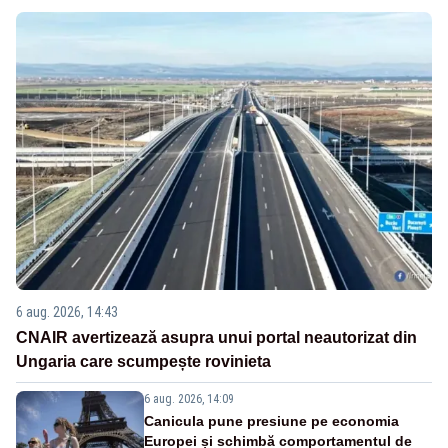
6 aug. 2026, 14:43
CNAIR avertizează asupra unui portal neautorizat din
Ungaria care scumpește rovinieta
6 aug. 2026, 14:09
Canicula pune presiune pe economia
Europei și schimbă comportamentul de