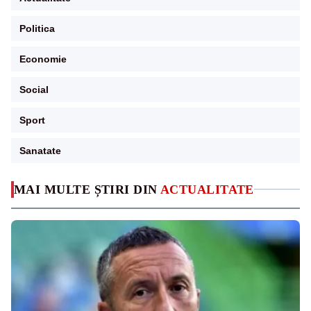
Politica
Economie
Social
Sport
Sanatate
MAI MULTE ȘTIRI DIN
ACTUALITATE