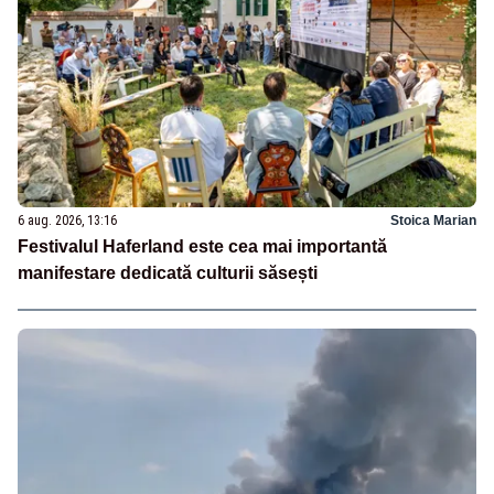
6 aug. 2026, 13:16
Stoica Marian
Festivalul Haferland este cea mai importantă
manifestare dedicată culturii săsești