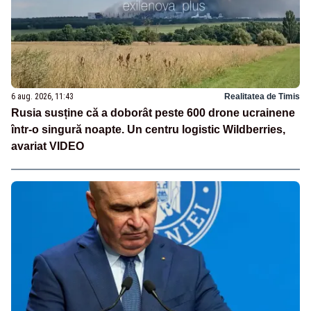
6 aug. 2026, 11:43
Realitatea de Timis
Rusia susține că a doborât peste 600 drone ucrainene
într-o singură noapte. Un centru logistic Wildberries,
avariat VIDEO