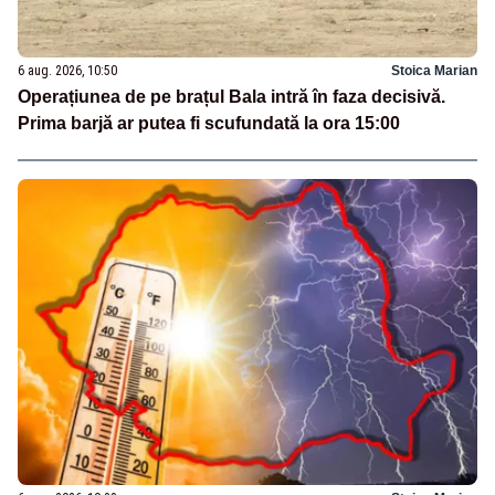
6 aug. 2026, 10:50
Stoica Marian
Operațiunea de pe brațul Bala intră în faza decisivă.
Prima barjă ar putea fi scufundată la ora 15:00