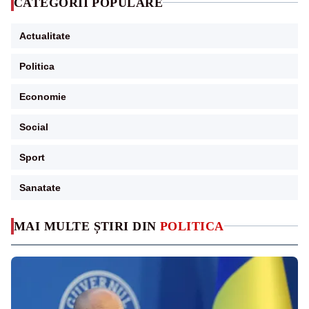
CATEGORII POPULARE
Actualitate
Politica
Economie
Social
Sport
Sanatate
MAI MULTE ȘTIRI DIN
POLITICA