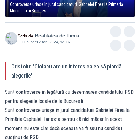
Controverse uriașe în jurul candidaturii Gabrielei Firea la Primăria
Municipiului București
Realitatea de Timis
Scris de
Publicat:
17 feb. 2024, 12:16
Cristoiu: "Ciolacu are un interes ca ea să piardă
alegerile"
Sunt controverse în legătură cu desemnarea candidatului PSD
pentru alegerile locale de la București.
Sunt controverse uriașe în jurul candidaturii Gabrielei Firea la
Primăria Capitalei! Iar asta pentru că nici măcar în acest
moment nu este clar dacă aceasta va fi sau nu candidat
susținut de PSD.