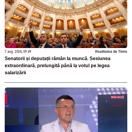
7 aug. 2026, 09:49
Realitatea de Timis
Senatorii și deputații rămân la muncă. Sesiunea
extraordinară, prelungită până la votul pe legea
salarizării