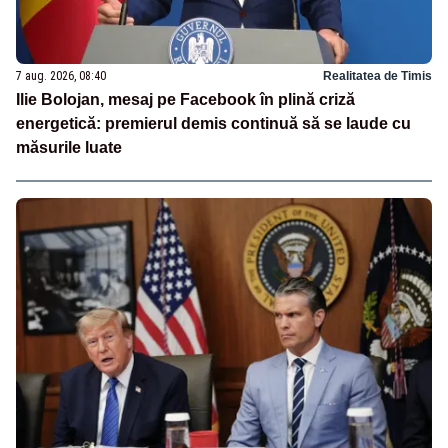
7 aug. 2026, 08:40
Realitatea de Timis
Ilie Bolojan, mesaj pe Facebook în plină criză
energetică: premierul demis continuă să se laude cu
măsurile luate