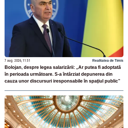
7 aug. 2026, 11:51
Realitatea de Timis
Bolojan, despre legea salarizării: „Ar putea fi adoptată
în perioada următoare. S-a întârziat depunerea din
cauza unor discursuri iresponsabile în spaţiul public”