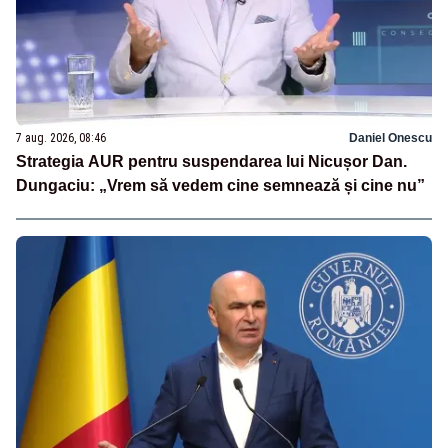
7 aug. 2026, 08:46
Daniel Onescu
Strategia AUR pentru suspendarea lui Nicușor Dan.
Dungaciu: „Vrem să vedem cine semnează și cine nu”