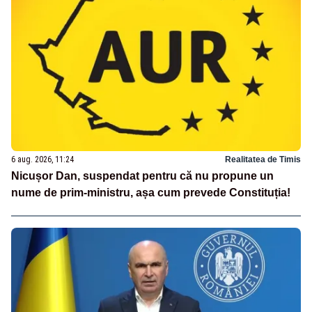
6 aug. 2026, 11:24
Realitatea de Timis
Nicușor Dan, suspendat pentru că nu propune un
nume de prim-ministru, așa cum prevede Constituția!