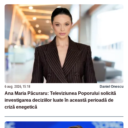
6 aug. 2026, 15:18
Daniel Onescu
Ana Maria Păcuraru: Televiziunea Poporului solicită
investigarea deciziilor luate în această perioadă de
criză enegetică