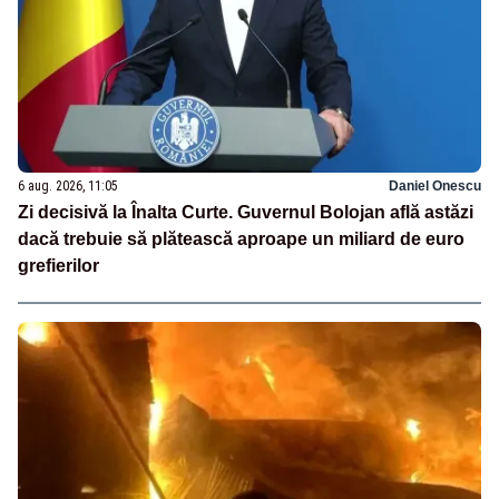
6 aug. 2026, 11:05
Daniel Onescu
Zi decisivă la Înalta Curte. Guvernul Bolojan află astăzi
dacă trebuie să plătească aproape un miliard de euro
grefierilor