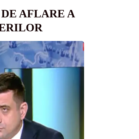
DE AFLARE A
ERILOR