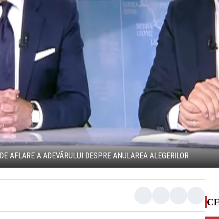
DE AFLARE A ADEVĂRULUI DESPRE ANULAREA ALEGERILOR
CE