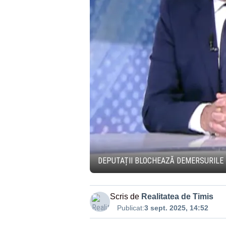
DEPUTAȚII BLOCHEAZĂ DEMERSURILE 
Scris de
Realitatea de Timis
Publicat:
3 sept. 2025, 14:52