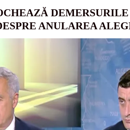
OCHEAZĂ DEMERSURILE 
DESPRE ANULAREA ALEG