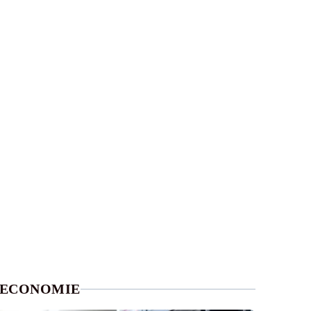
ECONOMIE