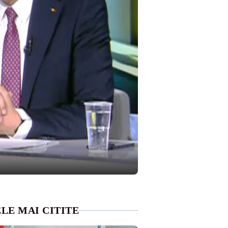
LE MAI CITITE