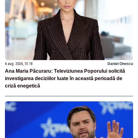
6 aug. 2026, 15:18
Daniel Onescu
Ana Maria Păcuraru: Televiziunea Poporului solicită
investigarea deciziilor luate în această perioadă de
criză enegetică