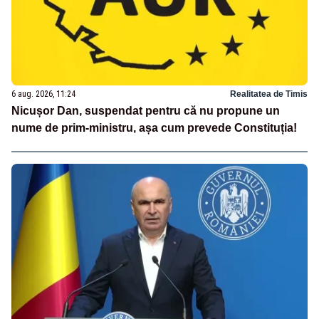
6 aug. 2026, 11:24
Realitatea de Timis
Nicușor Dan, suspendat pentru că nu propune un
nume de prim-ministru, așa cum prevede Constituția!