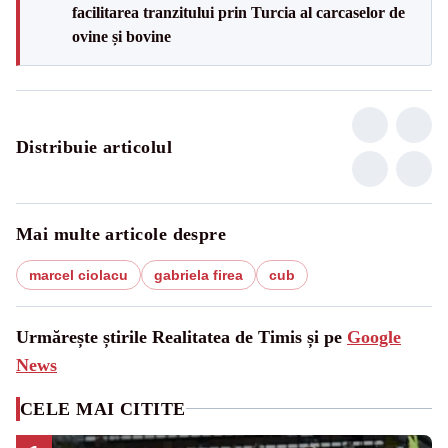
facilitarea tranzitului prin Turcia al carcaselor de
ovine și bovine
Distribuie articolul
Mai multe articole despre
marcel ciolacu
gabriela firea
cub
Urmărește știrile Realitatea de Timis și pe
Google
News
CELE MAI CITITE