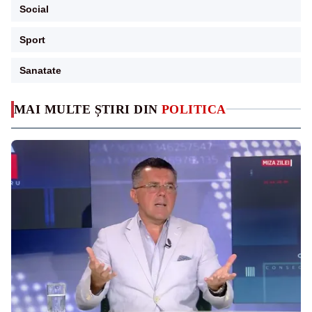
Social
Sport
Sanatate
MAI MULTE ȘTIRI DIN
POLITICA