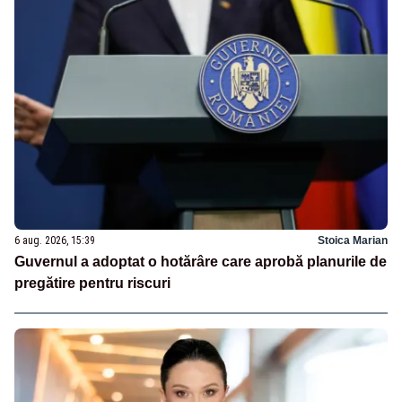
6 aug. 2026, 15:39
Stoica Marian
Guvernul a adoptat o hotărâre care aprobă planurile de
pregătire pentru riscuri