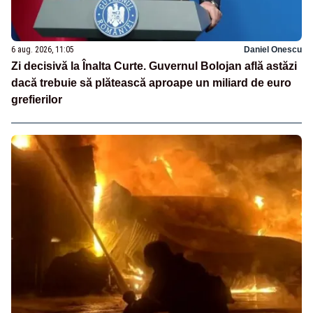
6 aug. 2026, 11:05
Daniel Onescu
Zi decisivă la Înalta Curte. Guvernul Bolojan află astăzi
dacă trebuie să plătească aproape un miliard de euro
grefierilor