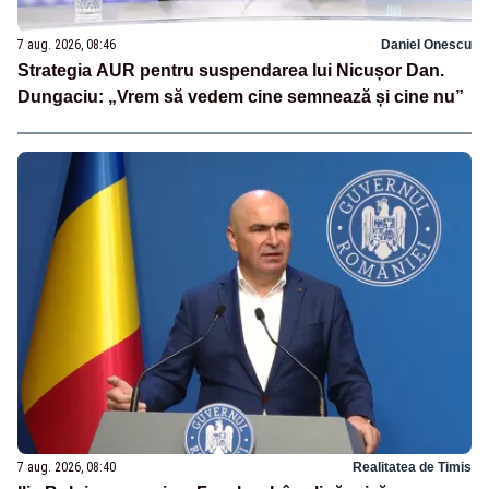
7 aug. 2026, 08:46
Daniel Onescu
Strategia AUR pentru suspendarea lui Nicușor Dan.
Dungaciu: „Vrem să vedem cine semnează și cine nu”
7 aug. 2026, 08:40
Realitatea de Timis