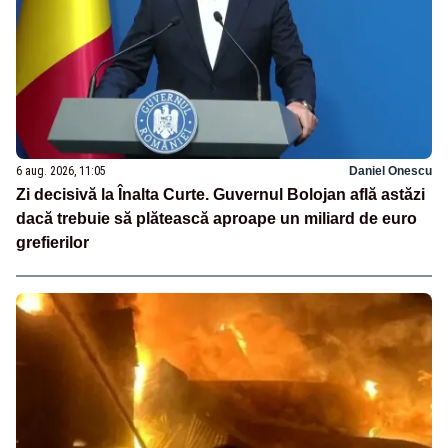
6 aug. 2026, 11:05
Daniel Onescu
Zi decisivă la Înalta Curte. Guvernul Bolojan află astăzi
dacă trebuie să plătească aproape un miliard de euro
grefierilor