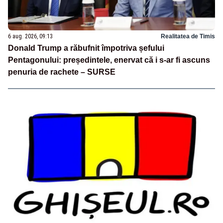
6 aug. 2026, 09:13
Realitatea de Timis
Donald Trump a răbufnit împotriva șefului
Pentagonului: președintele, enervat că i s-ar fi ascuns
penuria de rachete – SURSE