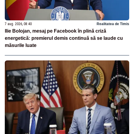
7 aug. 2026, 08:40
Realitatea de Timis
Ilie Bolojan, mesaj pe Facebook în plină criză
energetică: premierul demis continuă să se laude cu
măsurile luate