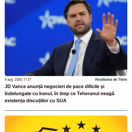
6 aug. 2026, 11:27
Realitatea de Timis
JD Vance anunță negocieri de pace dificile și
îndelungate cu Iranul, în timp ce Teheranul neagă
existența discuțiilor cu SUA