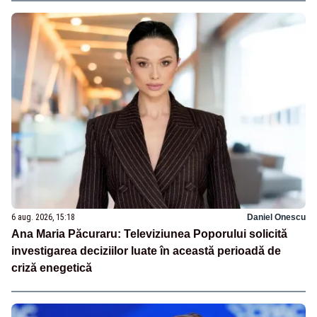
6 aug. 2026, 15:18
Daniel Onescu
Ana Maria Păcuraru: Televiziunea Poporului solicită
investigarea deciziilor luate în această perioadă de
criză enegetică