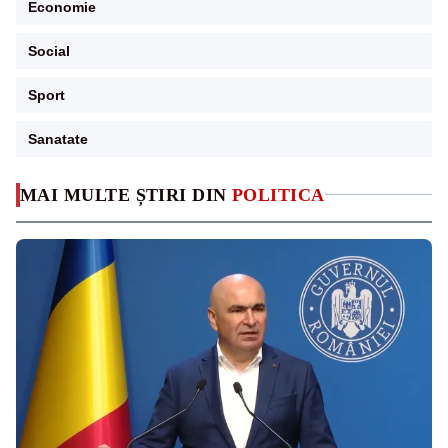
Economie
Social
Sport
Sanatate
MAI MULTE ȘTIRI DIN
POLITICA