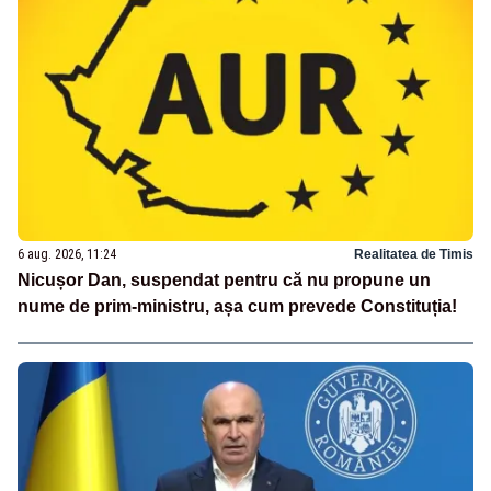
6 aug. 2026, 11:24
Realitatea de Timis
Nicușor Dan, suspendat pentru că nu propune un
nume de prim-ministru, așa cum prevede Constituția!