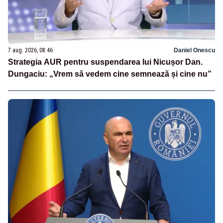
7 aug. 2026, 08:46
Daniel Onescu
Strategia AUR pentru suspendarea lui Nicușor Dan.
Dungaciu: „Vrem să vedem cine semnează și cine nu”