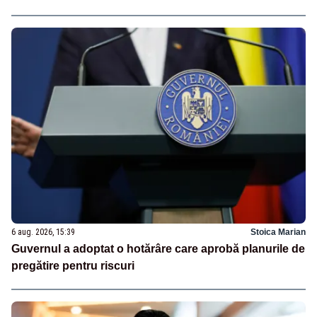
6 aug. 2026, 15:39
Stoica Marian
Guvernul a adoptat o hotărâre care aprobă planurile de
pregătire pentru riscuri