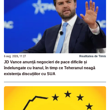
6 aug. 2026, 11:27
Realitatea de Timis
JD Vance anunță negocieri de pace dificile și
îndelungate cu Iranul, în timp ce Teheranul neagă
existența discuțiilor cu SUA