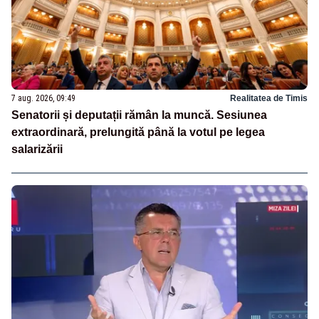
7 aug. 2026, 09:49
Realitatea de Timis
Senatorii și deputații rămân la muncă. Sesiunea
extraordinară, prelungită până la votul pe legea
salarizării