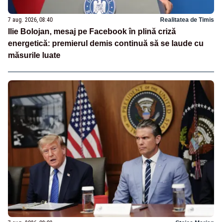
7 aug. 2026, 08:40
Realitatea de Timis
Ilie Bolojan, mesaj pe Facebook în plină criză
energetică: premierul demis continuă să se laude cu
măsurile luate