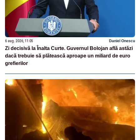
6 aug. 2026, 11:05
Daniel Onescu
Zi decisivă la Înalta Curte. Guvernul Bolojan află astăzi
dacă trebuie să plătească aproape un miliard de euro
grefierilor