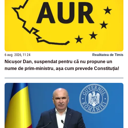
6 aug. 2026, 11:24
Realitatea de Timis
Nicușor Dan, suspendat pentru că nu propune un
nume de prim-ministru, așa cum prevede Constituția!