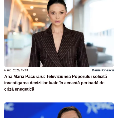
6 aug. 2026, 15:18
Daniel Onescu
Ana Maria Păcuraru: Televiziunea Poporului solicită
investigarea deciziilor luate în această perioadă de
criză enegetică