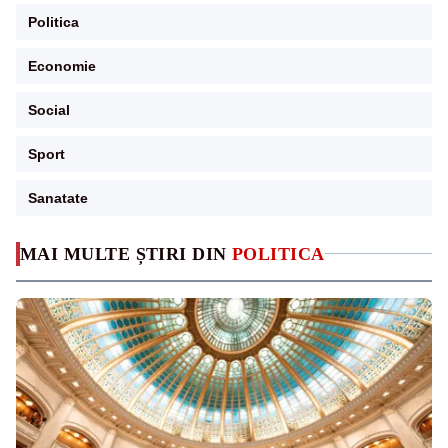
Politica
Economie
Social
Sport
Sanatate
MAI MULTE ȘTIRI DIN
POLITICA