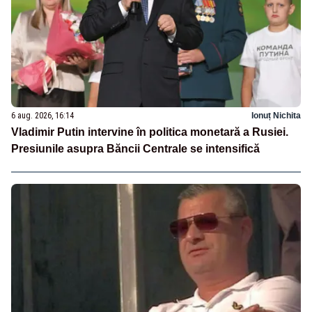
6 aug. 2026, 16:14
Ionuț Nichita
Vladimir Putin intervine în politica monetară a Rusiei.
Presiunile asupra Băncii Centrale se intensifică