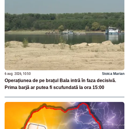
6 aug. 2026, 10:50
Stoica Marian
Operațiunea de pe brațul Bala intră în faza decisivă.
Prima barjă ar putea fi scufundată la ora 15:00