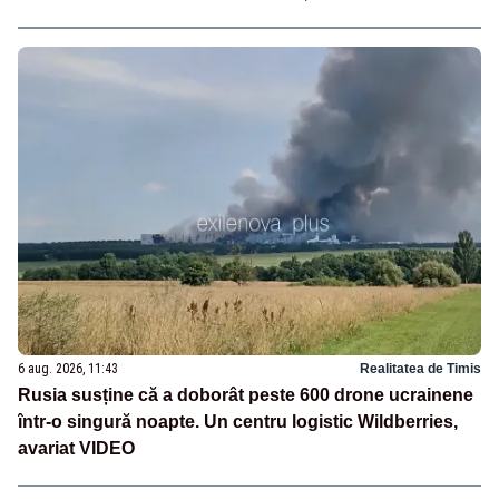
6 aug. 2026, 11:43
Realitatea de Timis
Rusia susține că a doborât peste 600 drone ucrainene
într-o singură noapte. Un centru logistic Wildberries,
avariat VIDEO