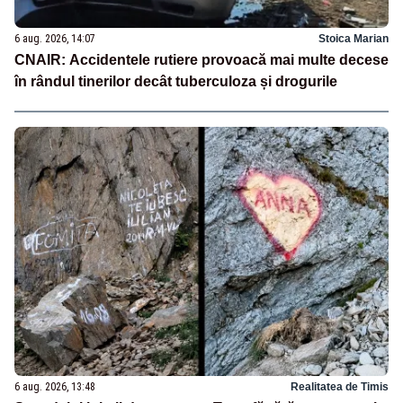
6 aug. 2026, 14:07
Stoica Marian
CNAIR: Accidentele rutiere provoacă mai multe decese
în rândul tinerilor decât tuberculoza și drogurile
6 aug. 2026, 13:48
Realitatea de Timis