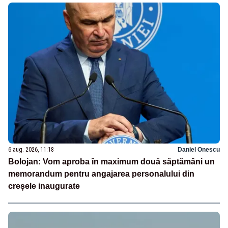
6 aug. 2026, 11:18
Daniel Onescu
Bolojan: Vom aproba în maximum două săptămâni un
memorandum pentru angajarea personalului din
creșele inaugurate