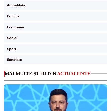
Actualitate
Politica
Economie
Social
Sport
Sanatate
MAI MULTE ȘTIRI DIN
ACTUALITATE