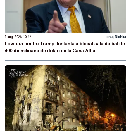
8 aug. 2026, 10:42
Ionuț Nichita
Lovitură pentru Trump. Instanța a blocat sala de bal de
400 de milioane de dolari de la Casa Albă