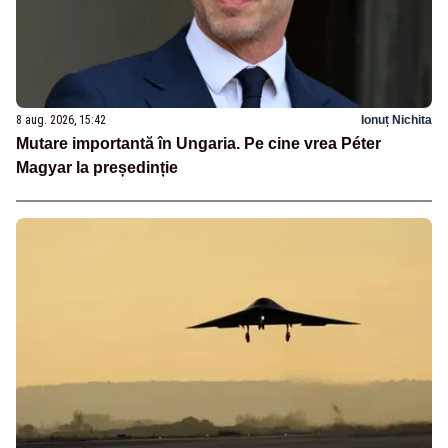
8 aug. 2026, 15:42
Ionuț Nichita
Mutare importantă în Ungaria. Pe cine vrea Péter
Magyar la președinție