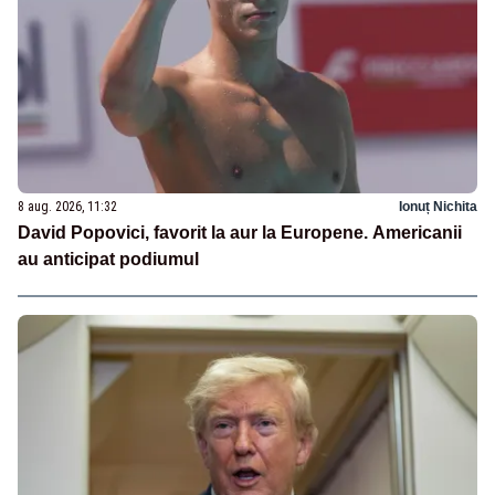
8 aug. 2026, 11:32
Ionuț Nichita
David Popovici, favorit la aur la Europene. Americanii
au anticipat podiumul