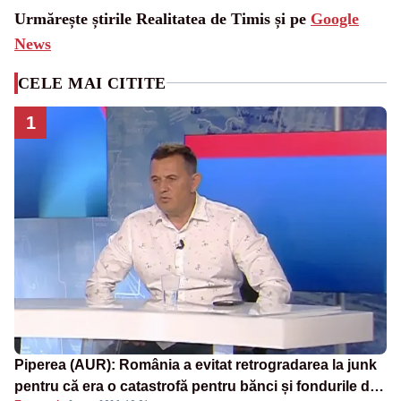
Urmărește știrile Realitatea de Timis și pe
Google
News
CELE MAI CITITE
1
Piperea (AUR): România a evitat retrogradarea la junk
pentru că era o catastrofă pentru bănci și fondurile de