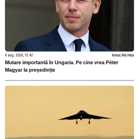
8 aug. 2026, 15:42
Ionuț Nichita
Mutare importantă în Ungaria. Pe cine vrea Péter
Magyar la președinție