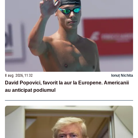
8 aug. 2026, 11:32
Ionuț Nichita
David Popovici, favorit la aur la Europene. Americanii
au anticipat podiumul