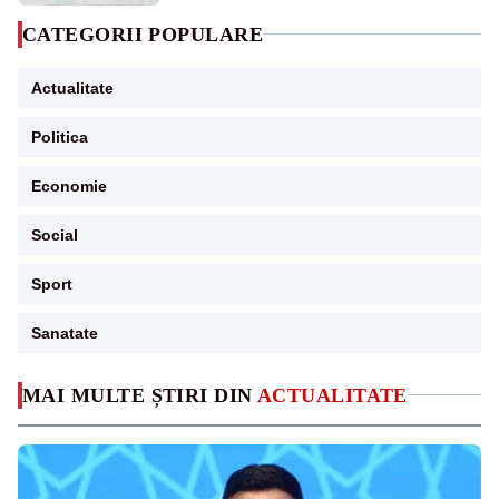
CATEGORII POPULARE
Actualitate
Politica
Economie
Social
Sport
Sanatate
MAI MULTE ȘTIRI DIN
ACTUALITATE