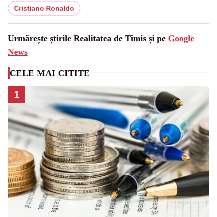
Cristiano Ronaldo
Urmărește știrile Realitatea de Timis și pe
Google
News
CELE MAI CITITE
1