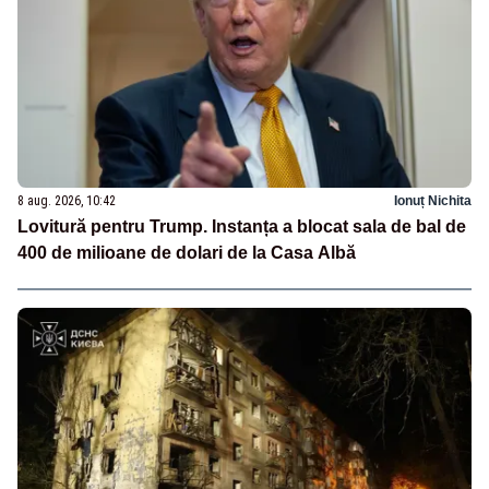
8 aug. 2026, 10:42
Ionuț Nichita
Lovitură pentru Trump. Instanța a blocat sala de bal de
400 de milioane de dolari de la Casa Albă