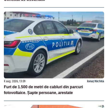
8 aug. 2026, 13:09
Ionuț Nichita
Furt de 1.500 de metri de cabluri din parcuri
fotovoltaice. Șapte persoane, arestate