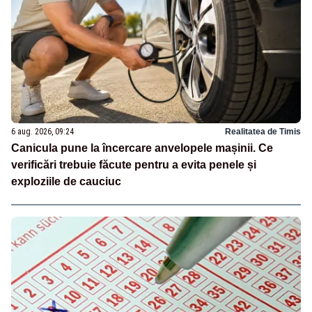
6 aug. 2026, 09:24
Realitatea de Timis
Canicula pune la încercare anvelopele mașinii. Ce
verificări trebuie făcute pentru a evita penele și
exploziile de cauciuc