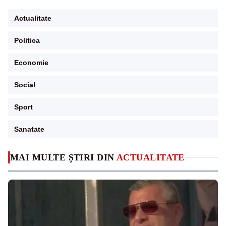
Actualitate
Politica
Economie
Social
Sport
Sanatate
MAI MULTE ȘTIRI DIN
ACTUALITATE