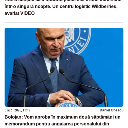
într-o singură noapte. Un centru logistic Wildberries,
avariat VIDEO
6 aug. 2026, 11:18
Daniel Onescu
Bolojan: Vom aproba în maximum două săptămâni un
memorandum pentru angajarea personalului din