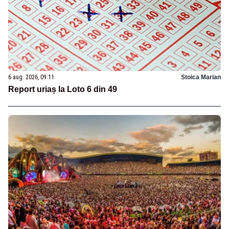
6 aug. 2026, 09:11
Stoica Marian
Report uriaș la Loto 6 din 49