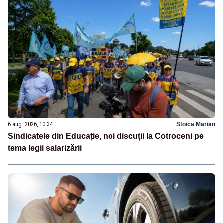
6 aug. 2026, 10:34
Stoica Marian
Sindicatele din Educație, noi discuții la Cotroceni pe
tema legii salarizării