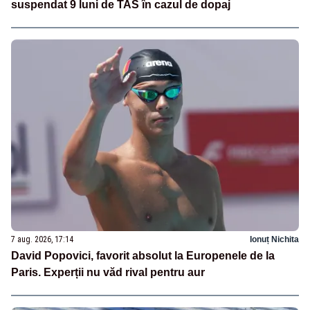
suspendat 9 luni de TAS în cazul de dopaj
7 aug. 2026, 17:14
Ionuț Nichita
David Popovici, favorit absolut la Europenele de la
Paris. Experții nu văd rival pentru aur