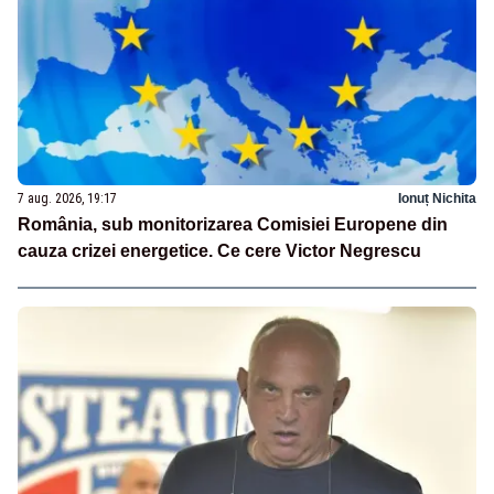
7 aug. 2026, 19:17
Ionuț Nichita
România, sub monitorizarea Comisiei Europene din
cauza crizei energetice. Ce cere Victor Negrescu