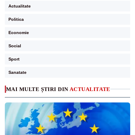
Actualitate
Politica
Economie
Social
Sport
Sanatate
MAI MULTE ȘTIRI DIN
ACTUALITATE