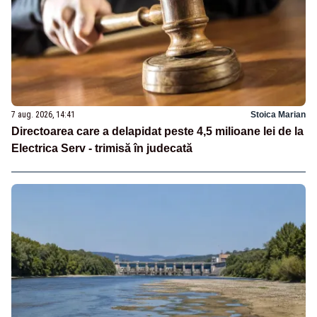
7 aug. 2026, 14:41
Stoica Marian
Directoarea care a delapidat peste 4,5 milioane lei de la
Electrica Serv - trimisă în judecată