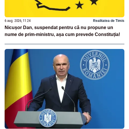
6 aug. 2026, 11:24
Realitatea de Timis
Nicușor Dan, suspendat pentru că nu propune un
nume de prim-ministru, așa cum prevede Constituția!