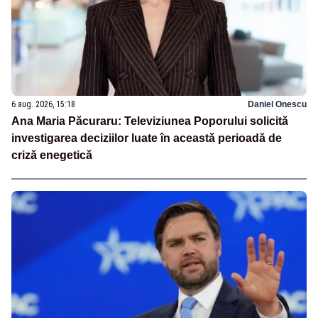
6 aug. 2026, 15:18
Daniel Onescu
Ana Maria Păcuraru: Televiziunea Poporului solicită
investigarea deciziilor luate în această perioadă de
criză enegetică