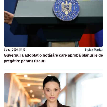
6 aug. 2026, 15:39
Stoica Marian
Guvernul a adoptat o hotărâre care aprobă planurile de
pregătire pentru riscuri