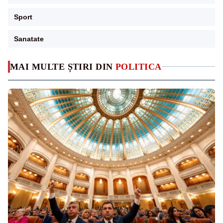
Sport
Sanatate
MAI MULTE ȘTIRI DIN
POLITICA