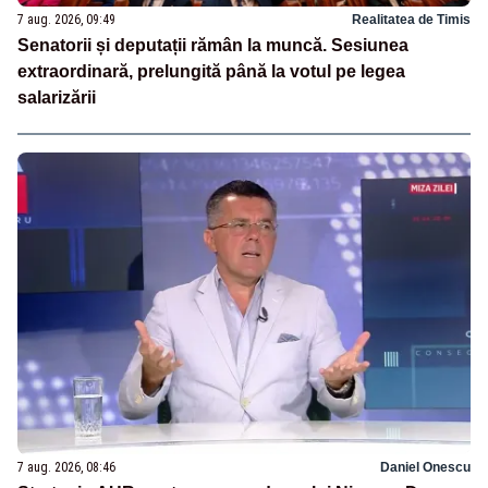
7 aug. 2026, 09:49
Realitatea de Timis
Senatorii și deputații rămân la muncă. Sesiunea
extraordinară, prelungită până la votul pe legea
salarizării
7 aug. 2026, 08:46
Daniel Onescu