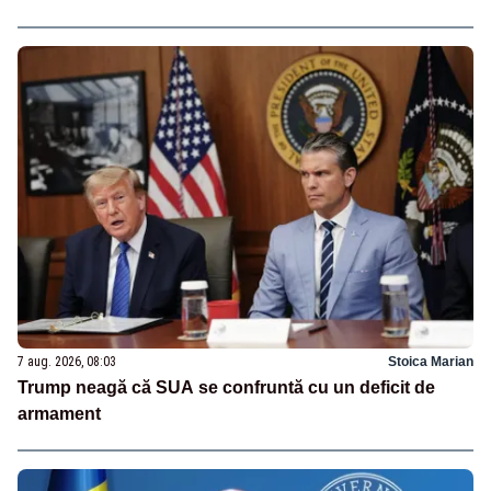
7 aug. 2026, 08:03
Stoica Marian
Trump neagă că SUA se confruntă cu un deficit de
armament