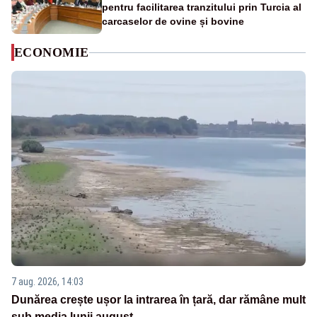
pentru facilitarea tranzitului prin Turcia al
carcaselor de ovine și bovine
ECONOMIE
7 aug. 2026, 14:03
Dunărea crește ușor la intrarea în țară, dar rămâne mult
sub media lunii august