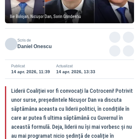
Ilie Bolojan, Nicușor Dan, Sorin Grindeanu
Scris de
Daniel Onescu
Publicat
Actualizat
14 apr. 2026, 11:39
14 apr. 2026, 13:33
Liderii Coaliției vor fi convocați la Cotroceni! Potrivit
unor surse, președintele Nicușor Dan va discuta
săptămâna aceasta cu liderii politici, în condițiile în
care ar putea fi ultima săptămână cu Guvernul în
această formulă. Deja, liderii nu își mai vorbesc și nu
au mai programat nicio ședință de coaliție în