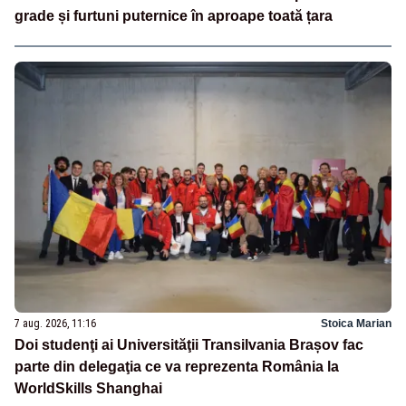
grade și furtuni puternice în aproape toată țara
7 aug. 2026, 11:16
Stoica Marian
Doi studenţi ai Universităţii Transilvania Brașov fac
parte din delegaţia ce va reprezenta România la
WorldSkills Shanghai