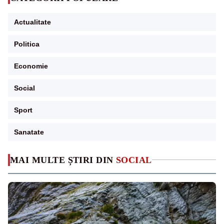
Actualitate
Politica
Economie
Social
Sport
Sanatate
MAI MULTE ȘTIRI DIN
SOCIAL