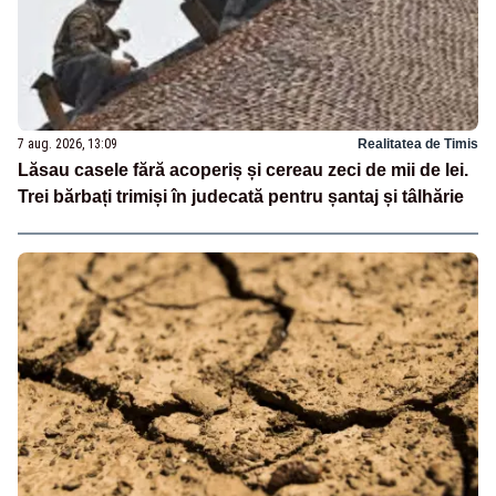
7 aug. 2026, 13:09
Realitatea de Timis
Lăsau casele fără acoperiș și cereau zeci de mii de lei.
Trei bărbați trimiși în judecată pentru șantaj și tâlhărie