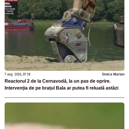
7 aug. 2026, 07:58
Stoica Marian
Reactorul 2 de la Cernavodă, la un pas de oprire.
Intervenția de pe brațul Bala ar putea fi reluată astăzi