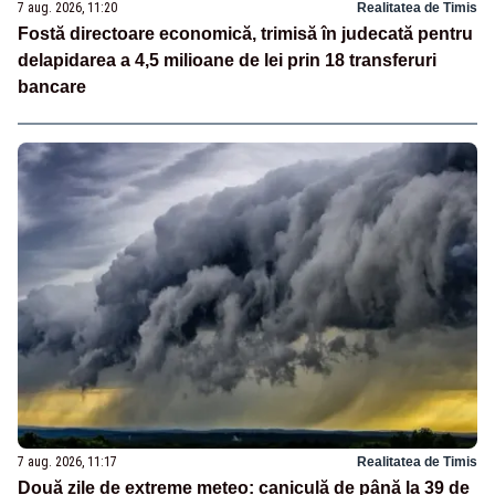
7 aug. 2026, 11:20
Realitatea de Timis
Fostă directoare economică, trimisă în judecată pentru
delapidarea a 4,5 milioane de lei prin 18 transferuri
bancare
7 aug. 2026, 11:17
Realitatea de Timis
Două zile de extreme meteo: caniculă de până la 39 de