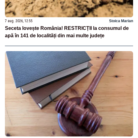
7 aug. 2026, 12:55
Stoica Marian
Seceta lovește România! RESTRICȚII la consumul de
apă în 141 de localități din mai multe județe