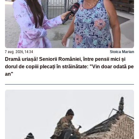
7 aug. 2026, 14:34
Stoica Marian
Dramă uriașă! Seniorii României, între pensii mici și
dorul de copiii plecați în străinătate: "Vin doar odată pe
an"