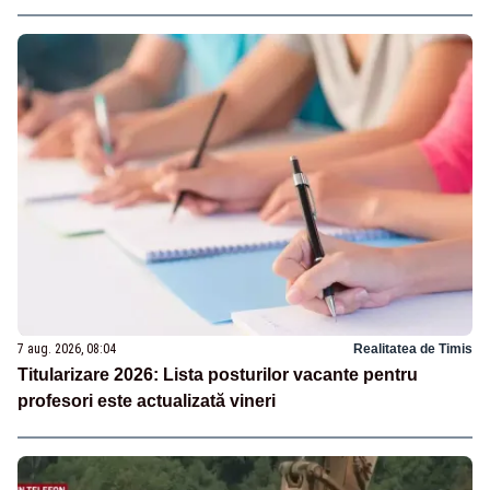
7 aug. 2026, 08:04
Realitatea de Timis
Titularizare 2026: Lista posturilor vacante pentru
profesori este actualizată vineri