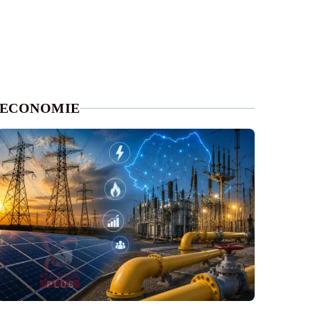
ECONOMIE