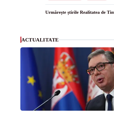
Urmărește știrile Realitatea de Tim
ACTUALITATE