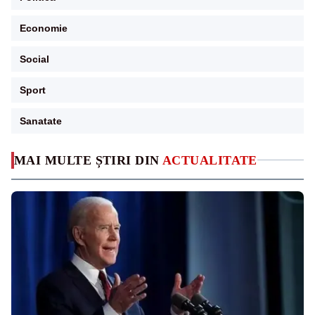
Economie
Social
Sport
Sanatate
MAI MULTE ȘTIRI DIN
ACTUALITATE