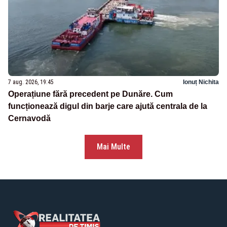
7 aug. 2026, 19:45
Ionuț Nichita
Operațiune fără precedent pe Dunăre. Cum
funcționează digul din barje care ajută centrala de la
Cernavodă
Mai Multe