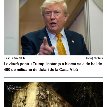
8 aug. 2026, 10:42
Ionuț Nichita
Lovitură pentru Trump. Instanța a blocat sala de bal de
400 de milioane de dolari de la Casa Albă