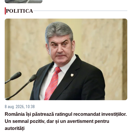
POLITICA
8 aug. 2026, 10:38
România își păstrează ratingul recomandat investițiilor.
Un semnal pozitiv, dar și un avertisment pentru
autorități