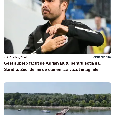
7 aug. 2026, 20:43
Ionuț Nichita
Gest superb făcut de Adrian Mutu pentru soția sa,
Sandra. Zeci de mii de oameni au văzut imaginile